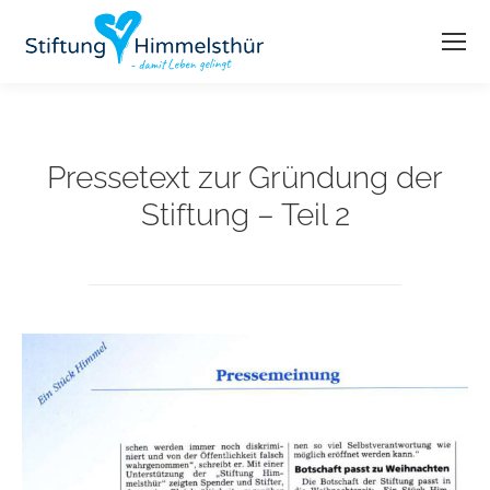
Pressetext zur Gründung der
Stiftung – Teil 2