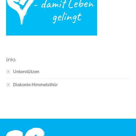
links
Unterstützen
Diakonie Himmelsthür