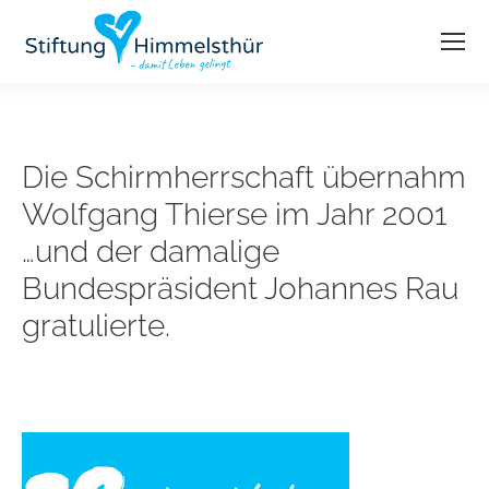
Die Schirmherrschaft übernahm
Wolfgang Thierse im Jahr 2001
…und der damalige
Bundespräsident Johannes Rau
gratulierte.