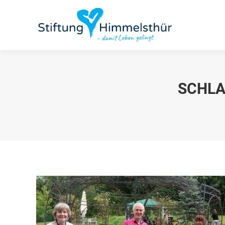
SCHLA