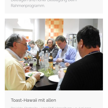
Rahmenprogramm.
Toast-Hawaii mit allen