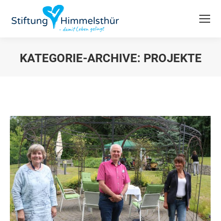
KATEGORIE-ARCHIVE:
PROJEKTE
Du bist hier: