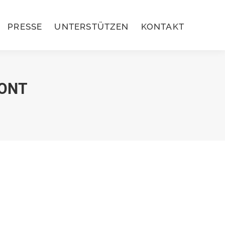
PRESSE
UNTERSTÜTZEN
KONTAKT
PRESSE
UNTERSTÜTZEN
KONTAKT
ONT