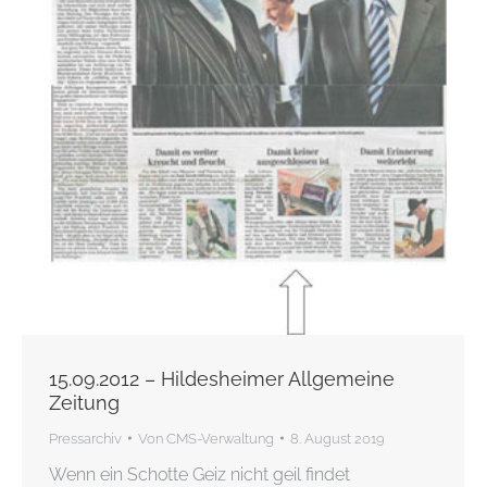
15.09.2012 – Hildesheimer Allgemeine
Zeitung
Pressarchiv
Von
CMS-Verwaltung
8. August 2019
Wenn ein Schotte Geiz nicht geil findet