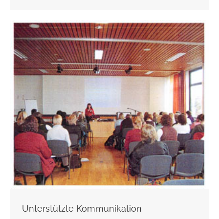
Unterstützte Kommunikation